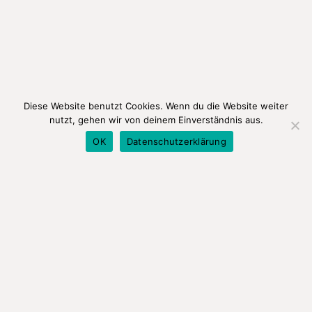
Diese Website benutzt Cookies. Wenn du die Website weiter
nutzt, gehen wir von deinem Einverständnis aus.
OK
Datenschutzerklärung