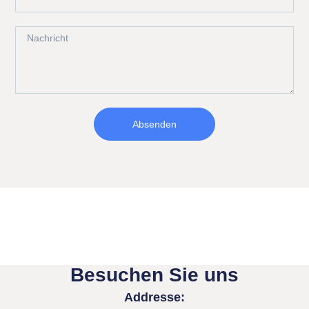
Absenden
Besuchen Sie uns
Addresse: