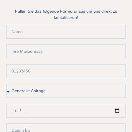
Füllen Sie das folgende Formular aus um uns direkt zu
kontaktieren!