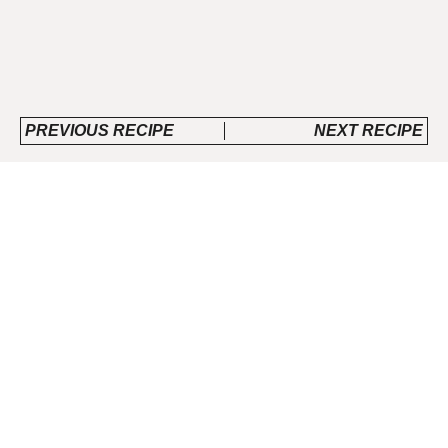
PREVIOUS RECIPE
NEXT RECIPE