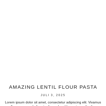
AMAZING LENTIL FLOUR PASTA
JULI 3, 2025
Lorem ipsum dolor sit amet, consectetur adipiscing elit. Vivamus