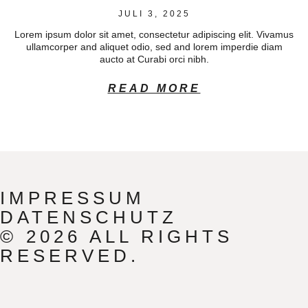
JULI 3, 2025
Lorem ipsum dolor sit amet, consectetur adipiscing elit. Vivamus
ullamcorper and aliquet odio, sed and lorem imperdie diam
aucto at Curabi orci nibh.
READ MORE
IMPRESSUM
DATENSCHUTZ
© 2026 ALL RIGHTS
RESERVED.