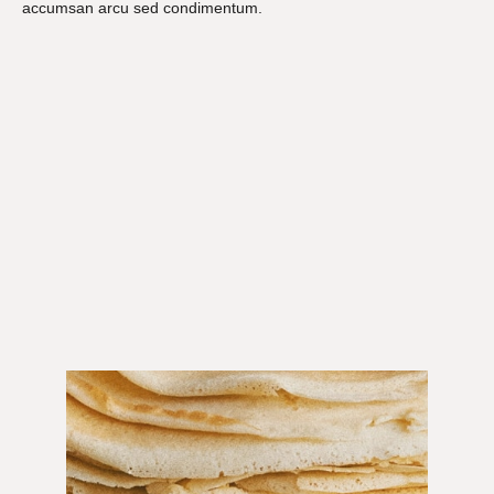
accumsan arcu sed condimentum.