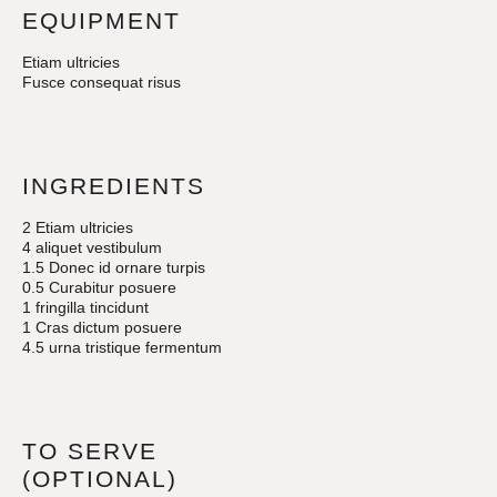
EQUIPMENT
Etiam ultricies
Fusce consequat risus
INGREDIENTS
2 Etiam ultricies
4 aliquet vestibulum
1.5 Donec id ornare turpis
0.5 Curabitur posuere
1 fringilla tincidunt
1 Cras dictum posuere
4.5 urna tristique fermentum
TO SERVE
(OPTIONAL)